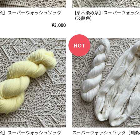
糸】スーパーウォッシュソック
【草木染め糸】スーパーウォッシ
（淡藤色）
¥3,000
糸】スーパーウォッシュソック
スーパーウォッシュソック（無染
）