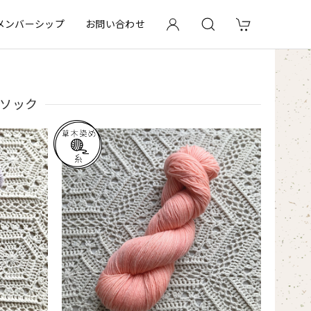
メンバーシップ
お問い合わせ
ソック