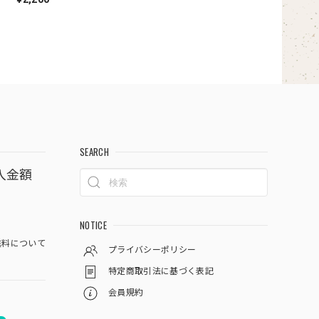
SEARCH
入金額
NOTICE
料について
プライバシーポリシー
特定商取引法に基づく表記
会員規約