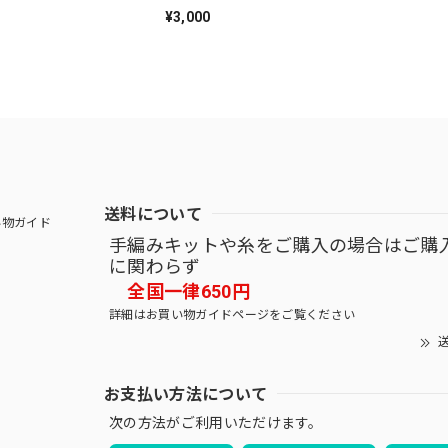
¥3,000
送料について
物ガイド
手編みキットや糸をご購入の場合はご購
に関わらず
全国一律650円
詳細はお買い物ガイドページをご覧ください
送
お支払い方法について
次の方法がご利用いただけます。