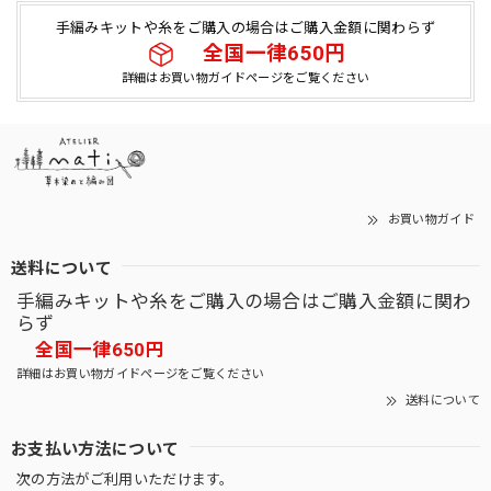
手編みキットや糸をご購入の場合はご購入金額に関わらず
全国一律650円
詳細はお買い物ガイドページをご覧ください
お買い物ガイド
送料について
手編みキットや糸をご購入の場合はご購入金額に関わ
らず
全国一律650円
詳細はお買い物ガイドページをご覧ください
送料について
お支払い方法について
次の方法がご利用いただけます。