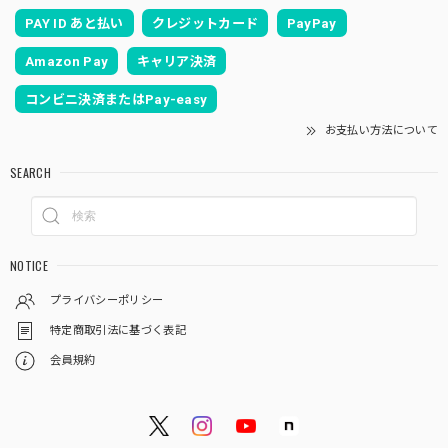
PAY ID あと払い
クレジットカード
PayPay
Amazon Pay
キャリア決済
コンビニ決済またはPay-easy
お支払い方法について
SEARCH
NOTICE
プライバシーポリシー
特定商取引法に基づく表記
会員規約