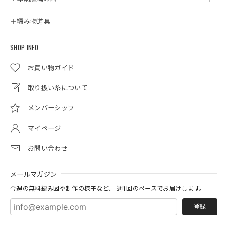
＋編み物道具
SHOP INFO
お買い物ガイド
取り扱い糸について
メンバーシップ
マイページ
お問い合わせ
メールマガジン
今週の無料編み図や制作の様子など、 週1回のペースでお届けします。
登録