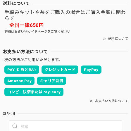
送料について
手編みキットや糸をご購入の場合はご購入金額に関わ
らず
全国一律650円
詳細はお買い物ガイドページをご覧ください
送料について
お支払い方法について
次の方法がご利用いただけます。
PAY ID あと払い
クレジットカード
PayPay
Amazon Pay
キャリア決済
コンビニ決済またはPay-easy
お支払い方法について
SEARCH