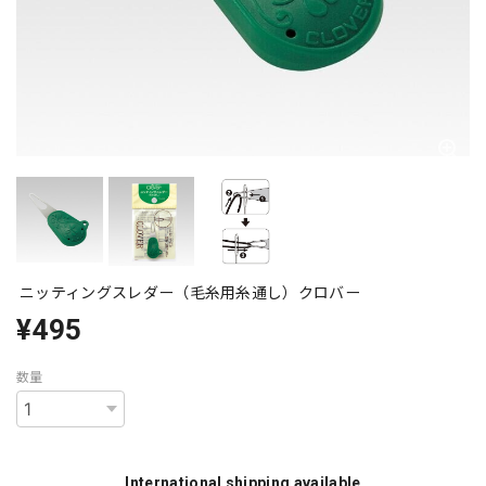
ニッティングスレダー（毛糸用糸通し）クロバー
¥495
数量
International shipping available