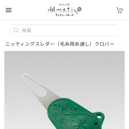
ニッティングスレダー（毛糸用糸通し）クロバー