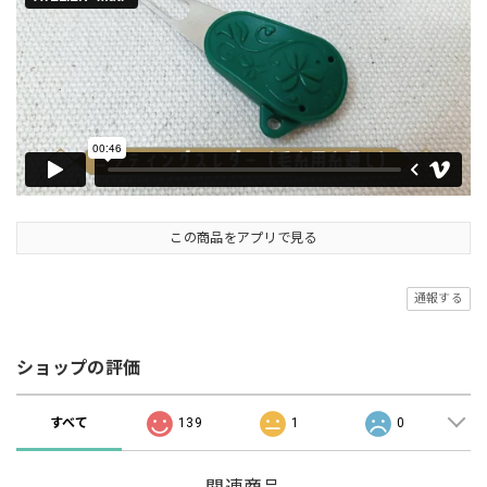
この商品をアプリで見る
通報する
ショップの評価
すべて
139
1
0
関連商品