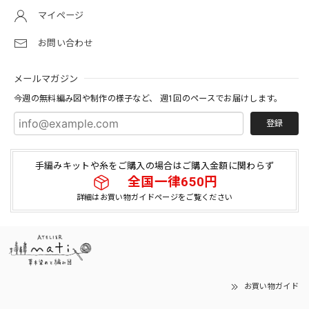
マイページ
お問い合わせ
メールマガジン
今週の無料編み図や制作の様子など、 週1回のペースでお届けします。
登録
手編みキットや糸をご購入の場合はご購入金額に関わらず
全国一律650円
詳細はお買い物ガイドページをご覧ください
お買い物ガイド