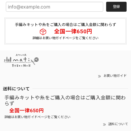
登録
手編みキットや糸をご購入の場合はご購入金額に関わらず
全国一律650円
詳細はお買い物ガイドページをご覧ください
お買い物ガイド
送料について
手編みキットや糸をご購入の場合はご購入金額に関わ
らず
全国一律650円
詳細はお買い物ガイドページをご覧ください
送料について