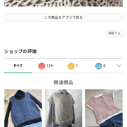
この商品をアプリで見る
通報する
ショップの評価
すべて
139
1
0
関連商品