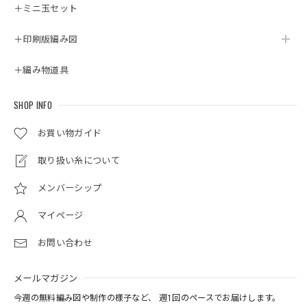
＋ミニ玉セット
＋印刷版編み図
＋編み物道具
SHOP INFO
お買い物ガイド
取り扱い糸について
メンバーシップ
マイページ
お問い合わせ
メールマガジン
今週の無料編み図や制作の様子など、 週1回のペースでお届けします。