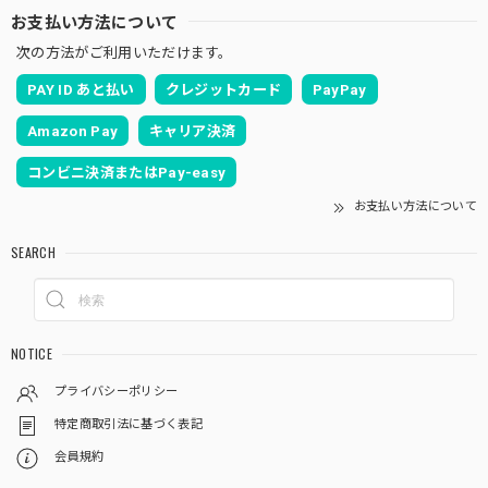
お支払い方法について
次の方法がご利用いただけます。
PAY ID あと払い
クレジットカード
PayPay
Amazon Pay
キャリア決済
コンビニ決済またはPay-easy
お支払い方法について
SEARCH
NOTICE
プライバシーポリシー
特定商取引法に基づく表記
会員規約