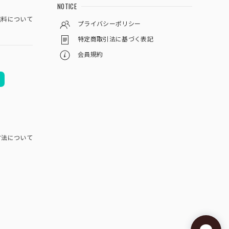
NOTICE
料について
プライバシーポリシー
特定商取引法に基づく表記
会員規約
方法について