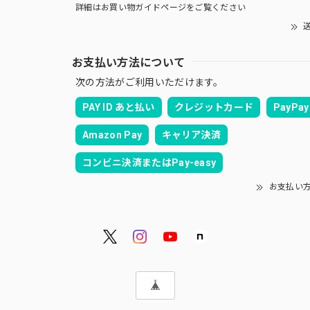
詳細はお買い物ガイドページをご覧ください
送
お支払い方法について
次の方法がご利用いただけます。
PAY ID あと払い
クレジットカード
PayPay
Amazon Pay
キャリア決済
コンビニ決済またはPay-easy
お支払い