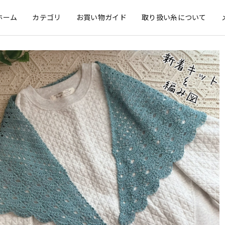
ホーム
カテゴリ
お買い物ガイド
取り扱い糸について