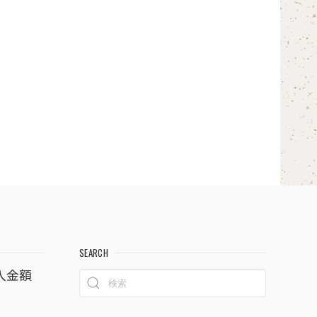
SEARCH
入金額