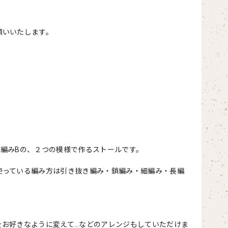
願いいたします。
編みBの、２つの模様で作るストールです。
使っている編み方は引き抜き編み・鎖編み・細編み・長編
をお好きなように変えて…などのアレンジもしていただけま